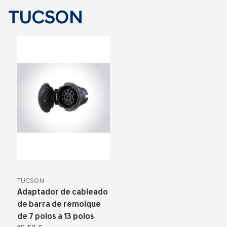
TUCSON
TUCSON
Adaptador de cableado
de barra de remolque
de 7 polos a 13 polos