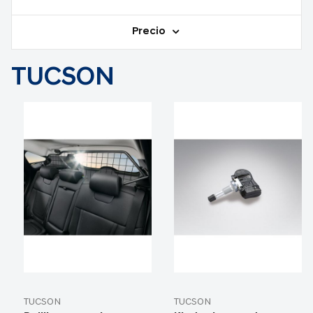
Precio
TUCSON
TUCSON
TUCSON