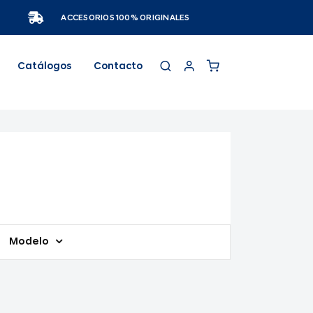
ACCESORIOS 100% ORIGINALES
Catálogos
Contacto
Modelo