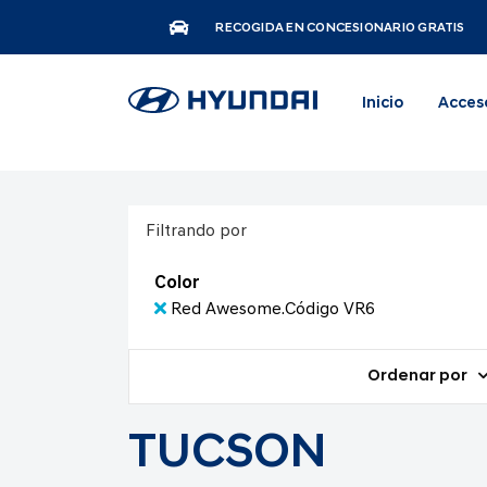
RECOGIDA EN CONCESIONARIO GRATIS
Inicio
Acces
Filtrando por
Color
Red Awesome.Código VR6
Ordenar por
TUCSON