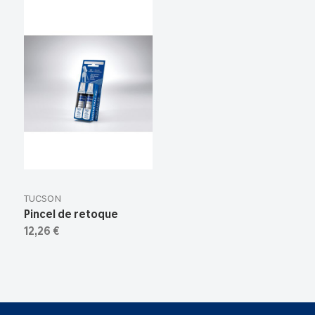
TUCSON
Pincel de retoque
12,26 €