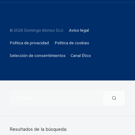
© 2026 Domingo Alonso SLU
Aviso legal
Política de privacidad
Política de cookies
Selección de consentimientos
Canal Ético
Resultados de la búsqueda: