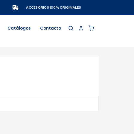
ACCESORIOS 100% ORIGINALES
Catálogos
Contacto