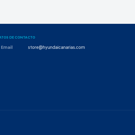
ATOS DE CONTACTO
Email
store@hyundaicanarias.com