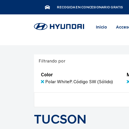
RECOGIDA EN CONCESIONARIO GRATIS
Inicio
Acces
Filtrando por
Color
Polar WhiteP. Código SW (Sólido)
TUCSON