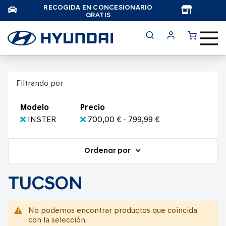
RECOGIDA EN CONCESIONARIO
TAR
GRATIS
Filtrando por
Modelo
Precio
INSTER
700,00 € - 799,99 €
Ordenar por
TUCSON
No podemos encontrar productos que coincida
con la selección.