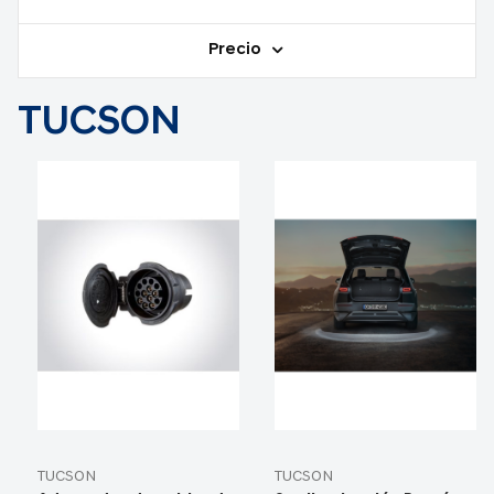
Precio
TUCSON
TUCSON
TUCSON