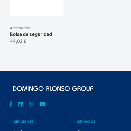
Accesorios
Bolsa de seguridad
44,02 €
SECCIONES
SERVICIOS