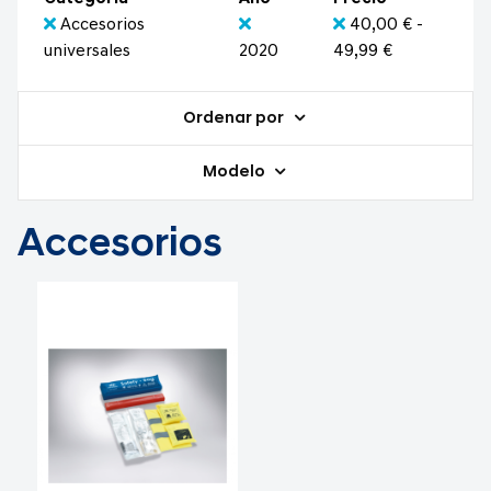
Accesorios
40,00 € -
universales
2020
49,99 €
Ordenar por
Modelo
Accesorios