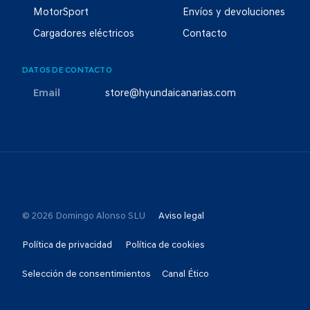
MotorSport
Envíos y devoluciones
Cargadores eléctricos
Contacto
DATOS DE CONTACTO
Email
store@hyundaicanarias.com
© 2026 Domingo Alonso SLU
Aviso legal
Política de privacidad
Política de cookies
Selección de consentimientos
Canal Ético