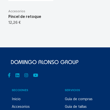
Accesorios
Pincel de retoque
12,26 €
SECCIONES
SERVICIOS
Inicio
Guía de compras
Accesorios
Guía de tallas