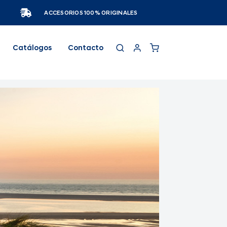
ACCESORIOS 100% ORIGINALES
Catálogos
Contacto