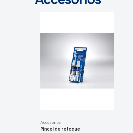
Accesorios
Accesorios
Pincel de retoque