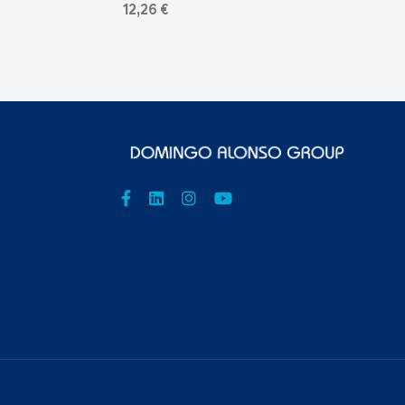
12,26 €