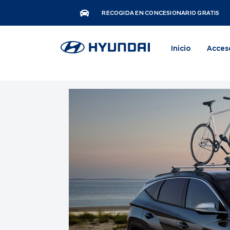
RECOGIDA EN CONCESIONARIO GRATIS
Inicio
Acces