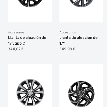
Accesorios
Accesorios
Llanta de aleación de
Llanta de aleación de
17", tipo C
17"
344,02 €
349,99 €