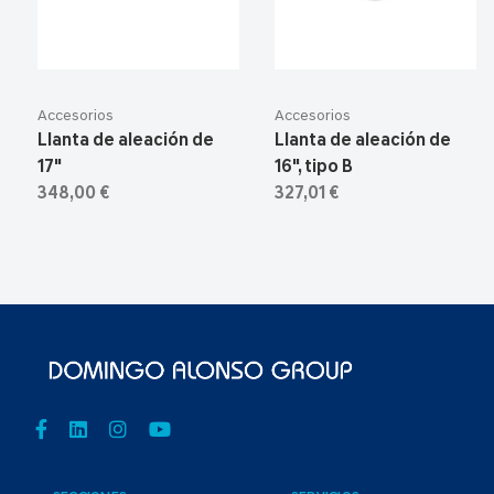
Accesorios
Accesorios
Llanta de aleación de
Llanta de aleación de
17"
16", tipo B
348,00 €
327,01 €