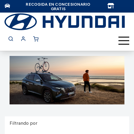
RECOGIDA EN CONCESIONARIO
TAR
GRATIS
Filtrando por