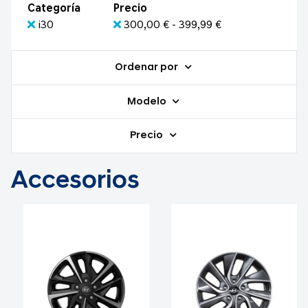
Categoría
Precio
i30
300,00 € - 399,99 €
Ordenar por
Modelo
Precio
Accesorios