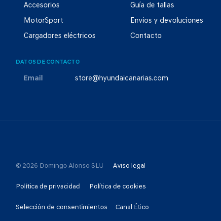
Accesorios
Guía de tallas
MotorSport
Envíos y devoluciones
Cargadores eléctricos
Contacto
DATOS DE CONTACTO
Email
store@hyundaicanarias.com
© 2026 Domingo Alonso SLU
Aviso legal
Política de privacidad
Política de cookies
Selección de consentimientos
Canal Ético