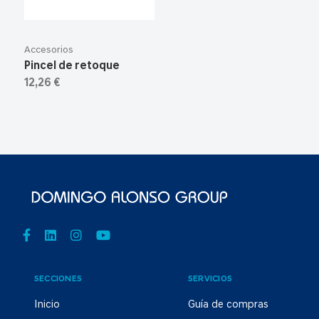
Accesorios
Pincel de retoque
12,26 €
SECCIONES
SERVICIOS
Inicio
Guía de compras