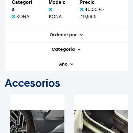
Categorí
Modelo
Precio
a
40,00 € -
KONA
KONA
49,99 €
Ordenar por
Categoría
Año
Accesorios