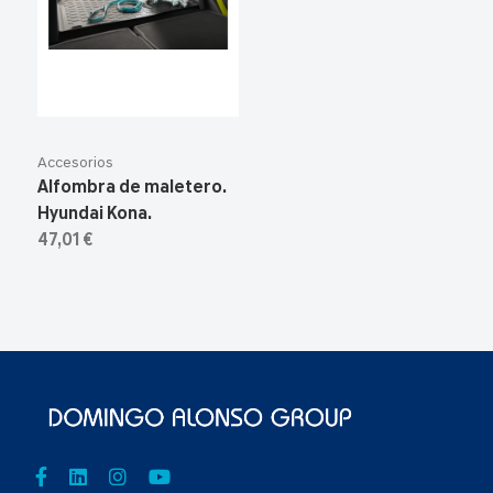
Accesorios
Alfombra de maletero.
Hyundai Kona.
47,01 €