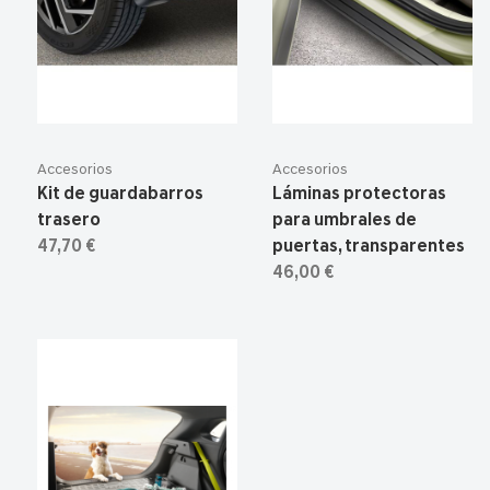
Accesorios
Accesorios
Kit de guardabarros
Láminas protectoras
trasero
para umbrales de
47,70 €
puertas, transparentes
46,00 €