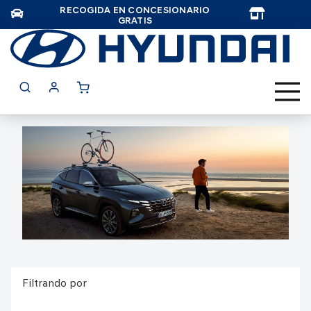
RECOGIDA EN CONCESIONARIO
TAR
GRATIS
Filtrando por