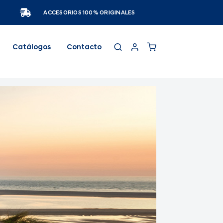
ACCESORIOS 100% ORIGINALES
Catálogos
Contacto