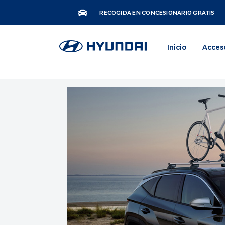
RECOGIDA EN CONCESIONARIO GRATIS
Inicio
Acces