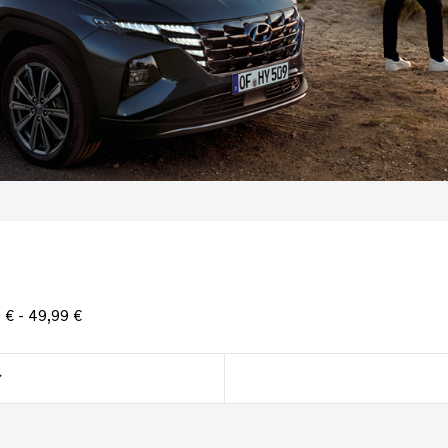
 € - 49,99 €