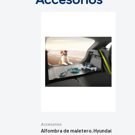
Accesorios
Accesorios
Alfombra de maletero. Hyundai