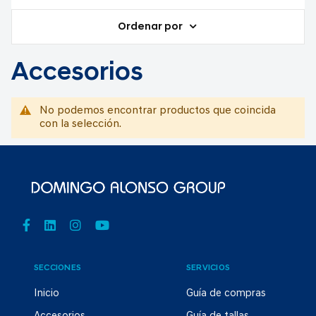
Ordenar por
Accesorios
No podemos encontrar productos que coincida
con la selección.
SECCIONES
SERVICIOS
Inicio
Guía de compras