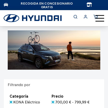
RECOGIDA EN CONCESIONARIO
TAR
GRATIS
Filtrando por
Categoría
Precio
KONA Eléctrico
700,00 € - 799,99 €