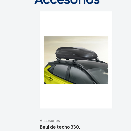
Accesorios
Accesorios
Baul de techo 330.