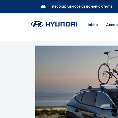
RECOGIDA EN CONCESIONARIO GRATIS
Inicio
Acces