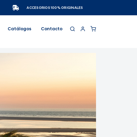
ACCESORIOS 100% ORIGINALES
Catálogos
Contacto