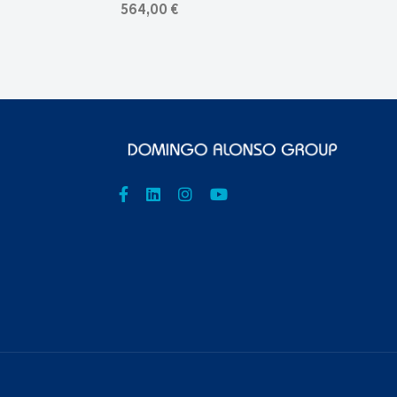
564,00 €