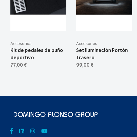
Accesorios
Accesorios
Kit de pedales de puño
Set Iluminación Portón
deportivo
Trasero
77,00 €
99,00 €