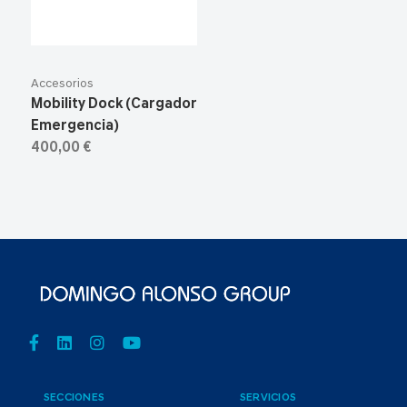
Accesorios
Mobility Dock (Cargador
Emergencia)
400,00 €
SECCIONES
SERVICIOS