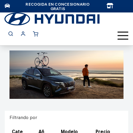
RECOGIDA EN CONCESIONARIO
TAR
GRATIS
Filtrando por
Cate
Añ
Modelo
Precio