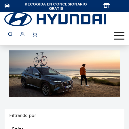
RECOGIDA EN CONCESIONARIO
TAR
GRATIS
Filtrando por