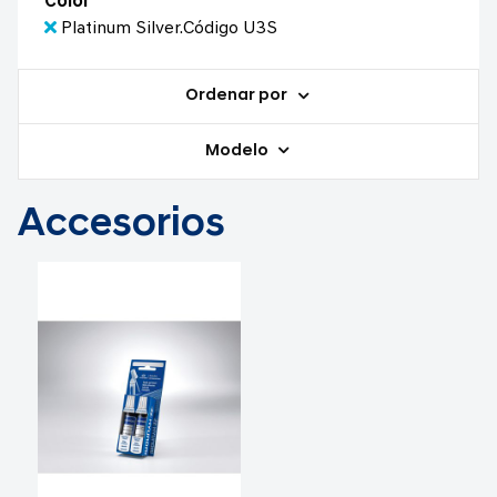
Color
Platinum Silver.Código U3S
Ordenar por
Modelo
Accesorios