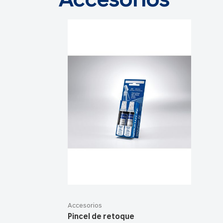
Accesorios
Accesorios
Pincel de retoque