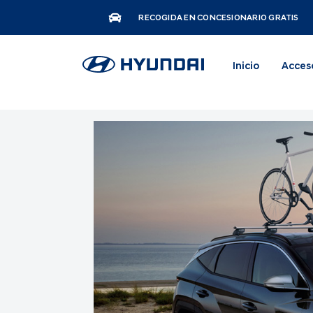
RECOGIDA EN CONCESIONARIO GRATIS
Inicio
Acces