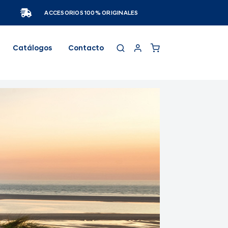
ACCESORIOS 100% ORIGINALES
Catálogos
Contacto