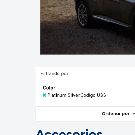
Filtrando por
Color
Platinum Silver.Código U3S
Ordenar por