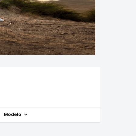
Modelo