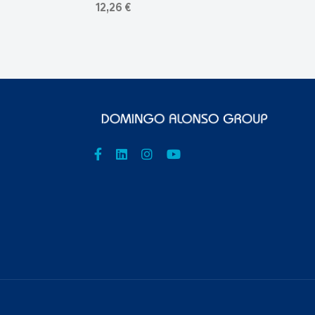
12,26 €