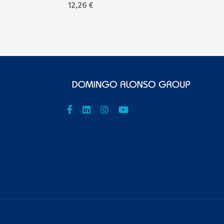
12,26 €