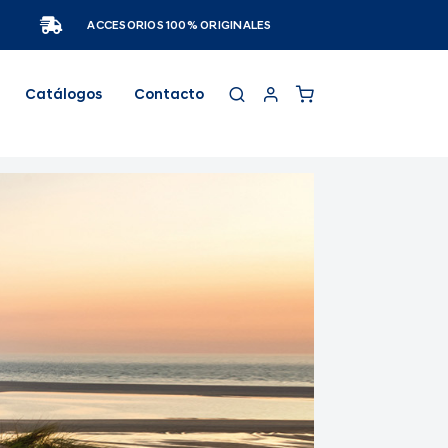
ACCESORIOS 100% ORIGINALES
Catálogos
Contacto