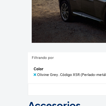
Filtrando por
Color
Olivine Grey . Código X5R (Perlado-metál