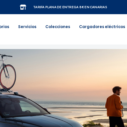
TARIFA PLANA DE ENTREGA 8€ EN CANARIAS
orios
Servicios
Colecciones
Cargadores eléctricos