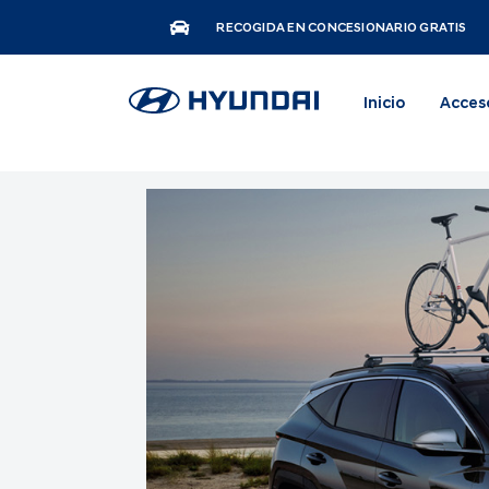
RECOGIDA EN CONCESIONARIO GRATIS
Inicio
Acces