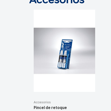
Accesorios
Accesorios
Pincel de retoque