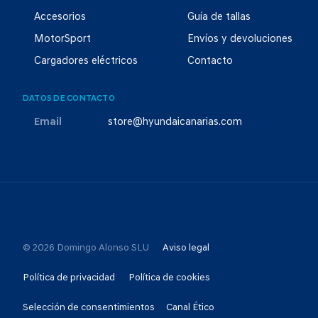
Accesorios
Guía de tallas
MotorSport
Envíos y devoluciones
Cargadores eléctricos
Contacto
DATOS DE CONTACTO
Email
store@hyundaicanarias.com
© 2026 Domingo Alonso SLU
Aviso legal
Política de privacidad
Política de cookies
Selección de consentimientos
Canal Ético