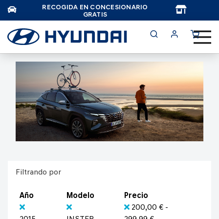
RECOGIDA EN CONCESIONARIO
TAR
GRATIS
Filtrando por
Año
Modelo
Precio
200,00 € -