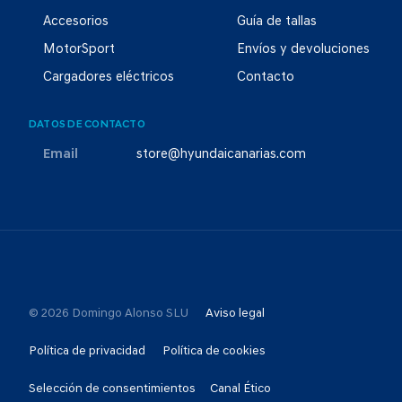
Accesorios
Guía de tallas
MotorSport
Envíos y devoluciones
Cargadores eléctricos
Contacto
DATOS DE CONTACTO
Email
store@hyundaicanarias.com
© 2026 Domingo Alonso SLU
Aviso legal
Política de privacidad
Política de cookies
Selección de consentimientos
Canal Ético