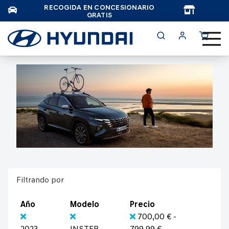
RECOGIDA EN CONCESIONARIO
TAR
GRATIS
Filtrando por
Año
Modelo
Precio
700,00 € -