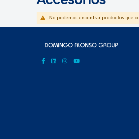
Accesorios
No podemos encontrar productos que coi