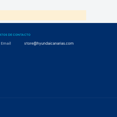
ATOS DE CONTACTO
Email
store@hyundaicanarias.com