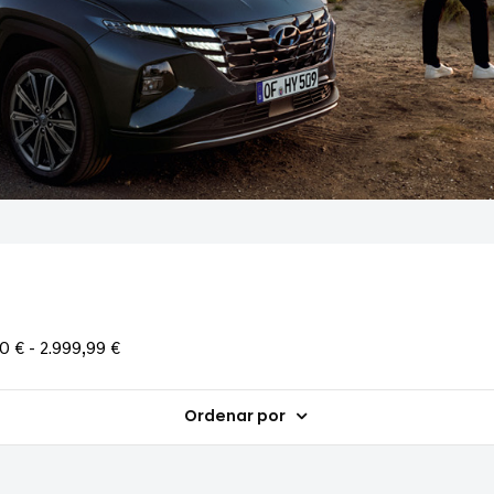
0 € - 2.999,99 €
Ordenar por