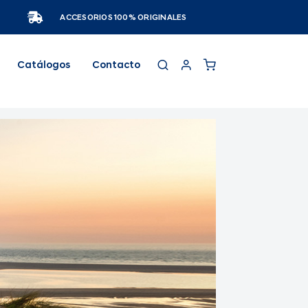
ACCESORIOS 100% ORIGINALES
Catálogos
Contacto