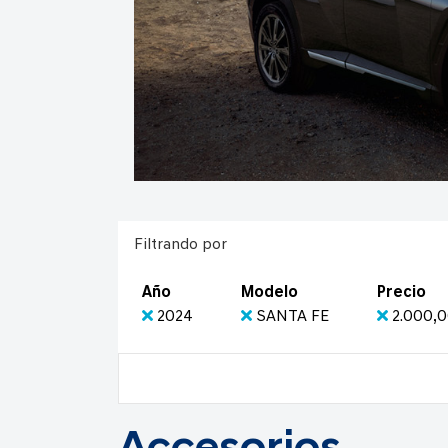
Filtrando por
Año
Modelo
Precio
2024
SANTA FE
2.000,0