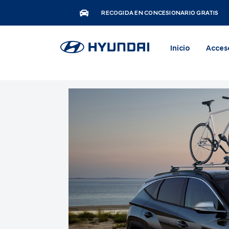
RECOGIDA EN CONCESIONARIO GRATIS
Inicio
Acces