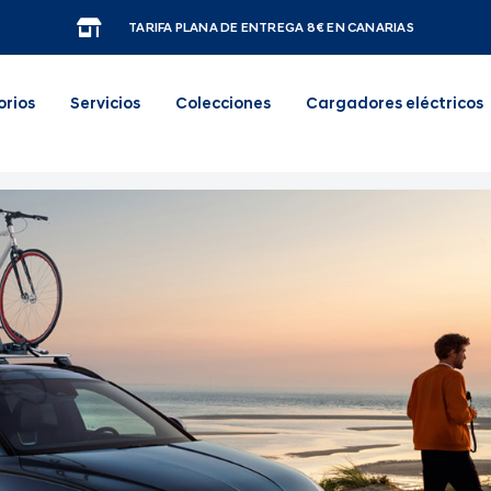
TARIFA PLANA DE ENTREGA 8€ EN CANARIAS
orios
Servicios
Colecciones
Cargadores eléctricos