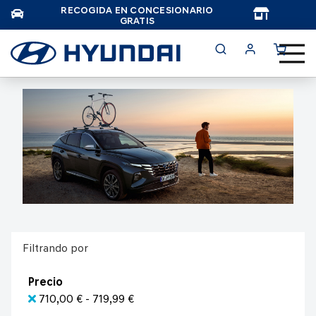
RECOGIDA EN CONCESIONARIO
TAR
GRATIS
Filtrando por
Precio
710,00 € - 719,99 €