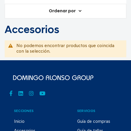
Ordenar por
Accesorios
No podemos encontrar productos que coincida
con la selección.
SECCIONES
SERVICIOS
Inicio
Guía de compras