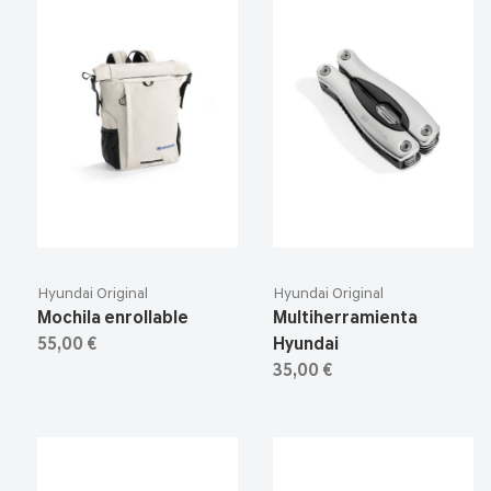
Hyundai Original
Hyundai Original
Mochila enrollable
Multiherramienta
55,00 €
Hyundai
35,00 €