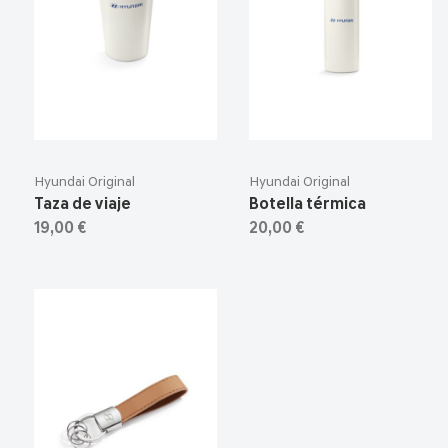
Hyundai Original
Hyundai Original
Taza de viaje
Botella térmica
19,00 €
20,00 €