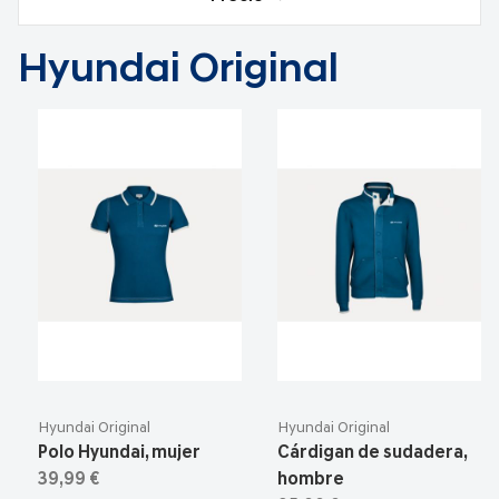
Hyundai Original
Hyundai Original
Hyundai Original
Polo Hyundai, mujer
Cárdigan de sudadera,
39,99 €
hombre