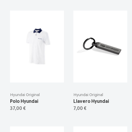
Hyundai Original
Hyundai Original
Polo Hyundai
Llavero Hyundai
37,00 €
7,00 €