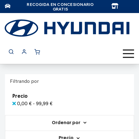
RECOGIDA EN CONCESIONARIO
TAR
GRATIS
Filtrando por
Precio
0,00 € - 99,99 €
Ordenar por
Precio