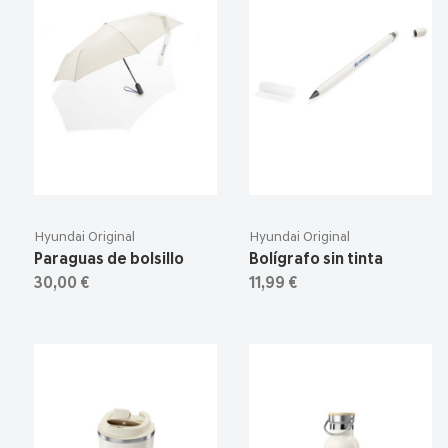
Hyundai Original
Hyundai Original
Paraguas de bolsillo
Bolígrafo sin tinta
30,00 €
11,99 €