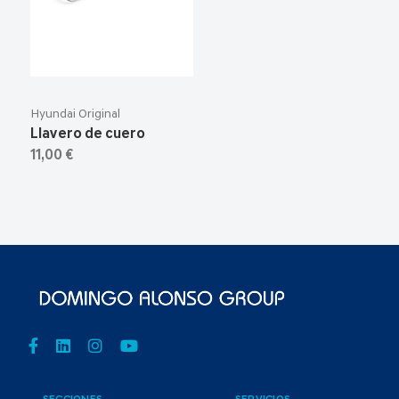
Hyundai Original
Llavero de cuero
11,00 €