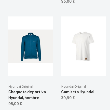
95,00 €
Hyundai Original
Hyundai Original
Chaqueta deportiva
Camiseta Hyundai
Hyundai, hombre
39,99 €
95,00 €