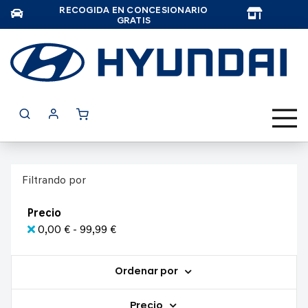
RECOGIDA EN CONCESIONARIO
TAR
GRATIS
Filtrando por
Precio
0,00 € - 99,99 €
Ordenar por
Precio