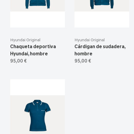
Hyundai Original
Hyundai Original
Chaqueta deportiva
Cárdigan de sudadera,
Hyundai, hombre
hombre
95,00 €
95,00 €