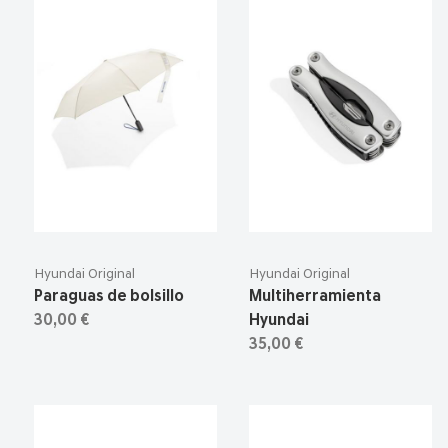
Hyundai Original
Hyundai Original
Paraguas de bolsillo
Multiherramienta
30,00 €
Hyundai
35,00 €