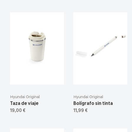
Hyundai Original
Hyundai Original
Taza de viaje
Bolígrafo sin tinta
19,00 €
11,99 €