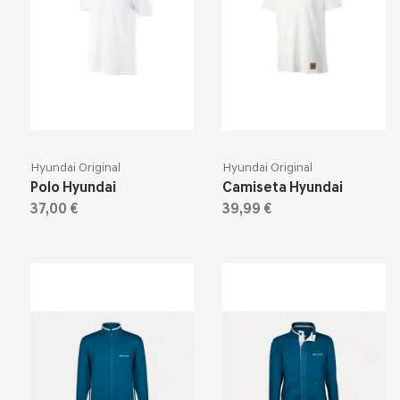
Hyundai Original
Hyundai Original
Polo Hyundai
Camiseta Hyundai
37,00 €
39,99 €