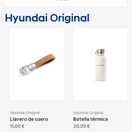
Hyundai Original
Hyundai Original
Hyundai Original
Llavero de cuero
Botella térmica
11,00 €
20,00 €