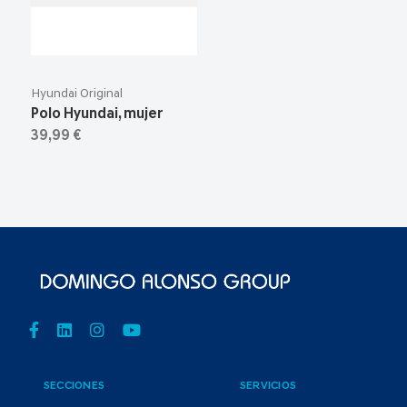
Hyundai Original
Polo Hyundai, mujer
39,99 €
SECCIONES
SERVICIOS