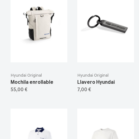
Hyundai Original
Hyundai Original
Mochila enrollable
Llavero Hyundai
55,00 €
7,00 €