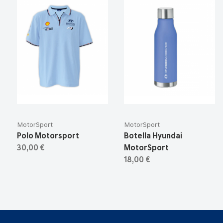
MotorSport
MotorSport
Polo Motorsport
Botella Hyundai
30,00 €
MotorSport
18,00 €