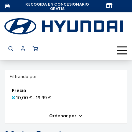
RECOGIDA EN CONCESIONARIO
TAR
GRATIS
Filtrando por
Precio
10,00 € - 19,99 €
Ordenar por