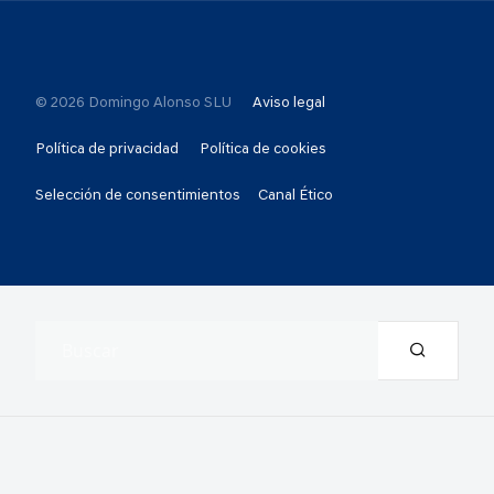
© 2026 Domingo Alonso SLU
Aviso legal
Política de privacidad
Política de cookies
Selección de consentimientos
Canal Ético
Resultados de la búsqueda: