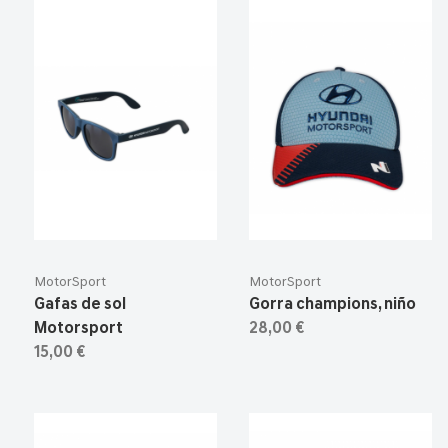
MotorSport
MotorSport
Gafas de sol
Gorra champions, niño
Motorsport
28,00 €
15,00 €