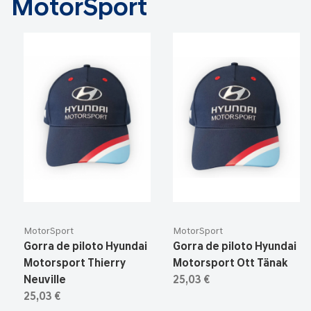
MotorSport
MotorSport
MotorSport
Gorra de piloto Hyundai
Gorra de piloto Hyundai
Motorsport Thierry
Motorsport Ott Tänak
Neuville
25,03 €
25,03 €