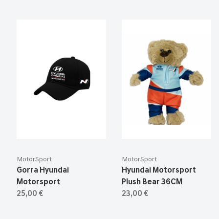
MotorSport
MotorSport
Gorra Hyundai
Hyundai Motorsport
Motorsport
Plush Bear 36CM
25,00 €
23,00 €