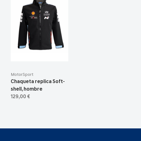
MotorSport
Chaqueta replica Soft-
shell, hombre
129,00 €