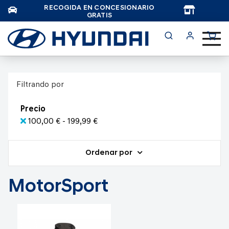
RECOGIDA EN CONCESIONARIO
TAR
GRATIS
Filtrando por
Precio
100,00 € - 199,99 €
Ordenar por
MotorSport