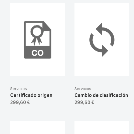
Servicios
Servicios
Certificado origen
Cambio de clasificación
299,60 €
299,60 €