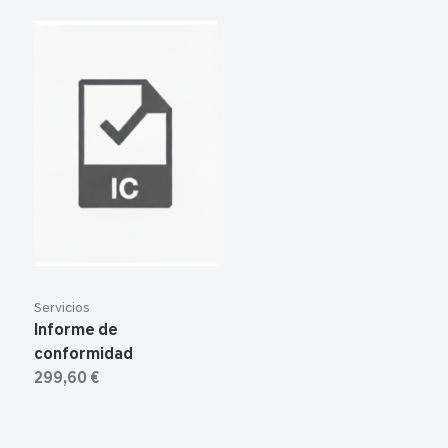
Servicios
Informe de
conformidad
299,60 €