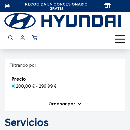
RECOGIDA EN CONCESIONARIO
TAR
GRATIS
Filtrando por
Precio
200,00 € - 299,99 €
Ordenar por
Servicios