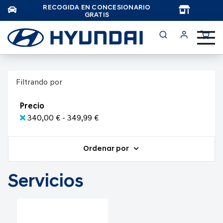
RECOGIDA EN CONCESIONARIO
TAR
GRATIS
Filtrando por
Precio
340,00 € - 349,99 €
Ordenar por
Servicios