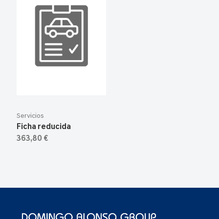
Servicios
Ficha reducida
363,80 €