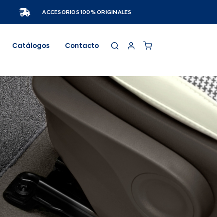
ACCESORIOS 100% ORIGINALES
Catálogos
Contacto