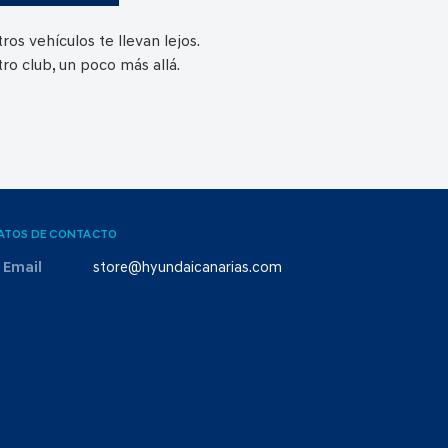
ros vehículos te llevan lejos.
ro club, un poco más allá.
ATOS DE CONTACTO
Email
store@hyundaicanarias.com