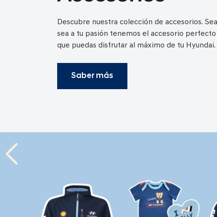
Descubre nuestra colección de accesorios. Sea
sea a tu pasión tenemos el accesorio perfecto
que puedas disfrutar al máximo de tu Hyundai.
Saber más