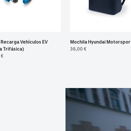
 Recarga Vehículos EV
Mochila Hyundai Motorspor
 Trifásica)
36,00 €
 €