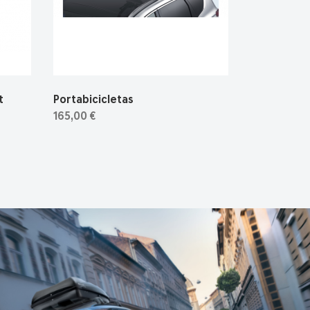
t
Portabicicletas
165,00 €