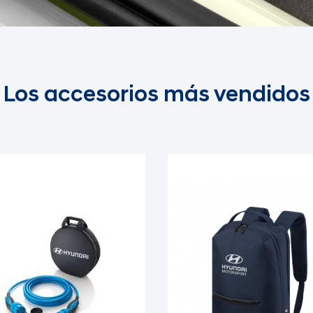
Los accesorios más vendidos