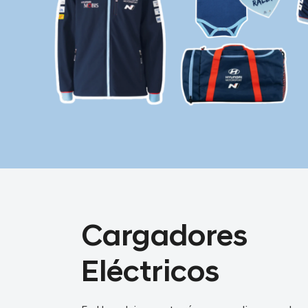
Cargadores
Eléctricos