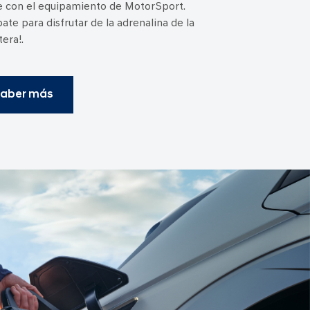
 con el equipamiento de MotorSport.
pate para disfrutar de la adrenalina de la
tera!.
aber más