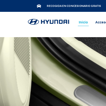
RECOGIDA EN CONCESIONARIO GRATIS
Inicio
Acces