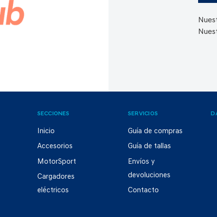
Nuest
Nuest
SECCIONES
SERVICIOS
D
Inicio
Guía de compras
Accesorios
Guía de tallas
MotorSport
Envíos y
devoluciones
Cargadores
eléctricos
Contacto