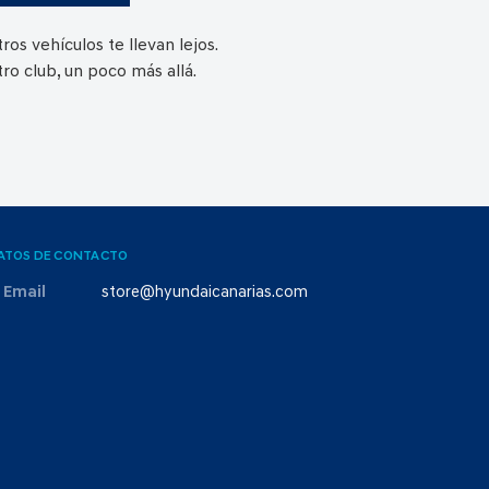
ros vehículos te llevan lejos.
ro club, un poco más allá.
ATOS DE CONTACTO
Email
store@hyundaicanarias.com