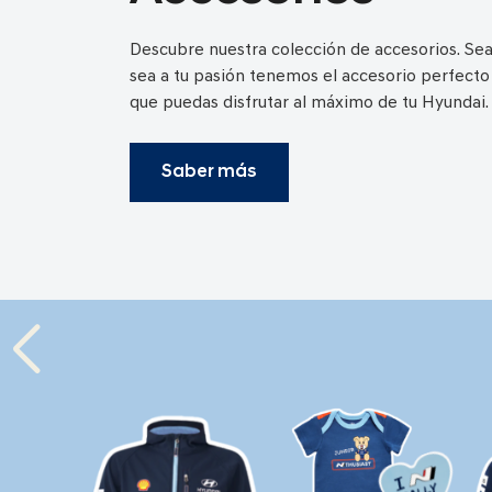
Descubre nuestra colección de accesorios. Sea
sea a tu pasión tenemos el accesorio perfecto
que puedas disfrutar al máximo de tu Hyundai.
Saber más