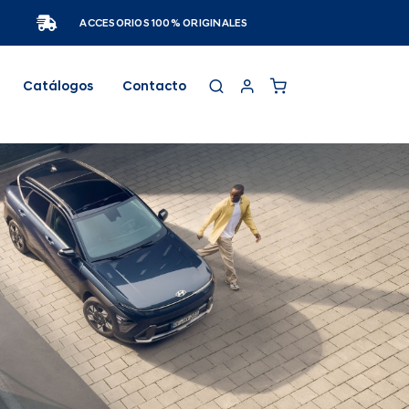
ACCESORIOS 100% ORIGINALES
Catálogos
Contacto