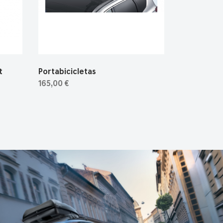
t
Portabicicletas
165,00 €