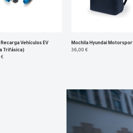
 Recarga Vehículos EV
Mochila Hyundai Motorspor
 Trifásica)
36,00 €
 €