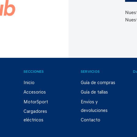
Nuest
Nuest
SECCIONES
SERVICIOS
D
Inicio
Guía de compras
Accesorios
Guía de tallas
MotorSport
Envíos y
devoluciones
Cargadores
eléctricos
Contacto