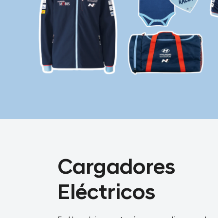
Cargadores
Eléctricos