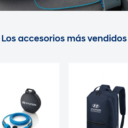
Los accesorios más vendidos