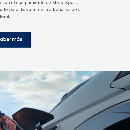
 con el equipamiento de MotorSport.
pate para disfrutar de la adrenalina de la
tera!.
aber más