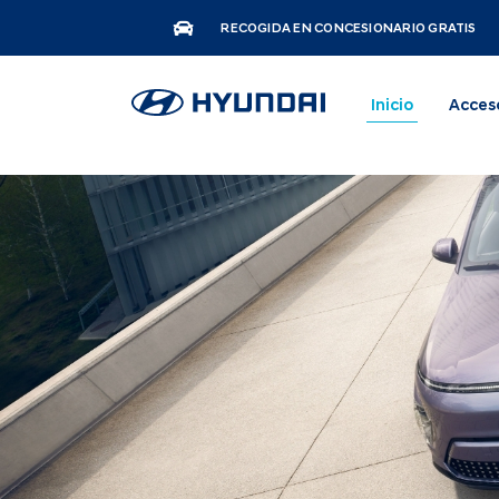
RECOGIDA EN CONCESIONARIO GRATIS
Inicio
Acces