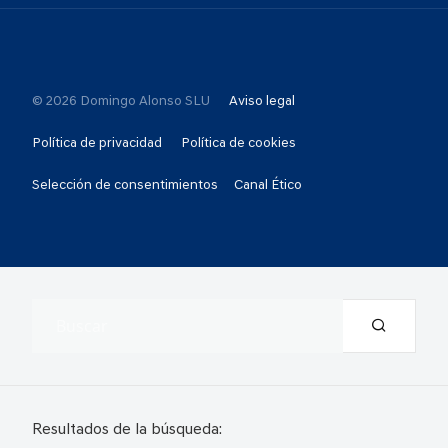
© 2026 Domingo Alonso SLU
Aviso legal
Política de privacidad
Política de cookies
Selección de consentimientos
Canal Ético
Resultados de la búsqueda: