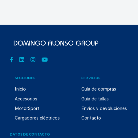
SECCIONES
SERVICIOS
Inicio
Guía de compras
Accesorios
Guía de tallas
MotorSport
Envíos y devoluciones
Cargadores eléctricos
Contacto
DATOS DE CONTACTO