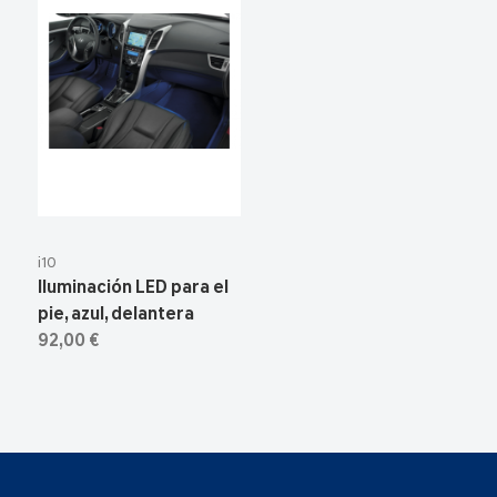
i10
Iluminación LED para el
pie, azul, delantera
92,00 €