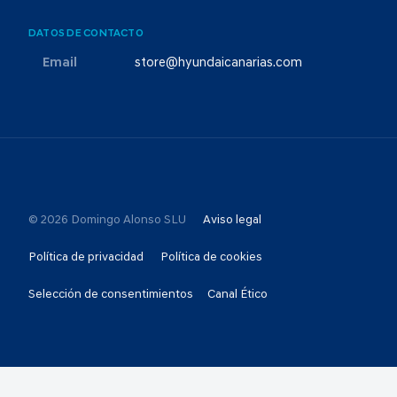
DATOS DE CONTACTO
Email
store@hyundaicanarias.com
© 2026 Domingo Alonso SLU
Aviso legal
Política de privacidad
Política de cookies
Selección de consentimientos
Canal Ético