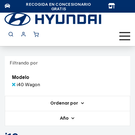
RECOGIDA EN CONCESIONARIO
TAR
GRATIS
Filtrando por
Modelo
i40 Wagon
Ordenar por
Año