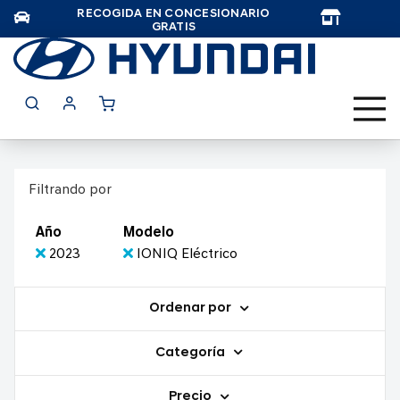
RECOGIDA EN CONCESIONARIO
TAR
GRATIS
Filtrando por
Año
Modelo
2023
IONIQ Eléctrico
Ordenar por
Categoría
Precio