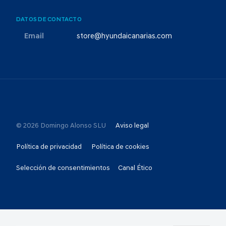
DATOS DE CONTACTO
Email
store@hyundaicanarias.com
© 2026 Domingo Alonso SLU
Aviso legal
Política de privacidad
Política de cookies
Selección de consentimientos
Canal Ético