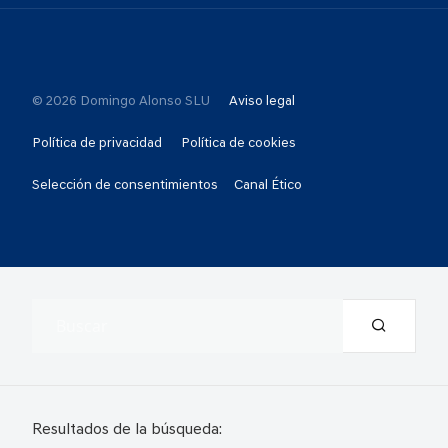
© 2026 Domingo Alonso SLU
Aviso legal
Política de privacidad
Política de cookies
Selección de consentimientos
Canal Ético
Resultados de la búsqueda: