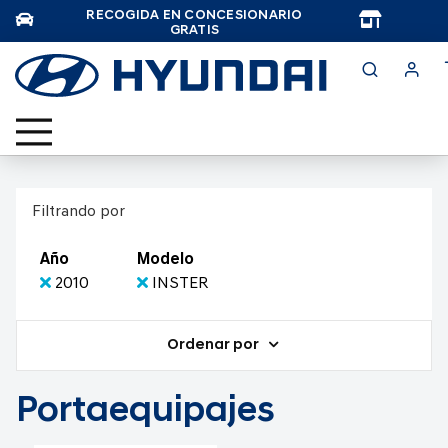
RECOGIDA EN CONCESIONARIO
TAR
GRATIS
Filtrando por
Año
Modelo
2010
INSTER
Ordenar por
Portaequipajes