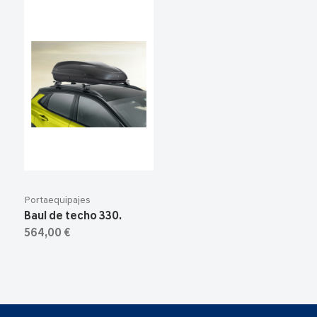
Portaequipajes
Baul de techo 330.
564,00 €