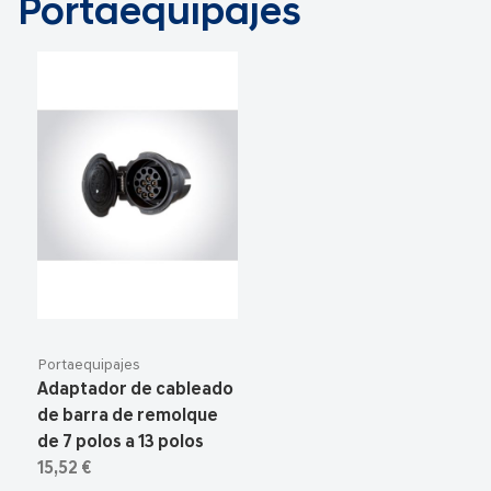
Portaequipajes
Portaequipajes
Adaptador de cableado
de barra de remolque
de 7 polos a 13 polos
15,52 €