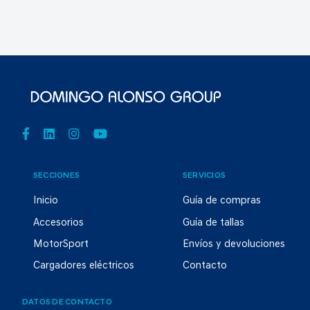
SECCIONES
SERVICIOS
Inicio
Guía de compras
Accesorios
Guía de tallas
MotorSport
Envíos y devoluciones
Cargadores eléctricos
Contacto
DATOS DE CONTACTO