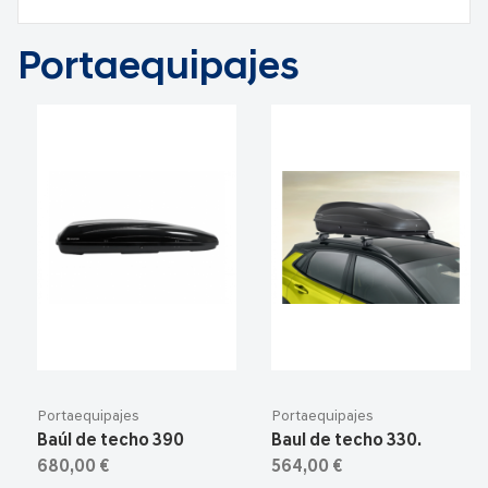
Portaequipajes
Portaequipajes
Portaequipajes
Baúl de techo 390
Baul de techo 330.
680,00 €
564,00 €