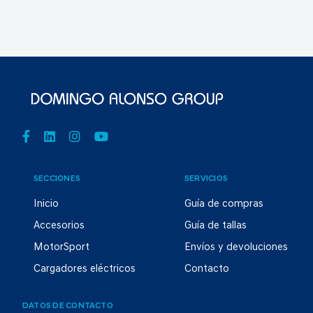
SECCIONES
SERVICIOS
Inicio
Guía de compras
Accesorios
Guía de tallas
MotorSport
Envíos y devoluciones
Cargadores eléctricos
Contacto
DATOS DE CONTACTO