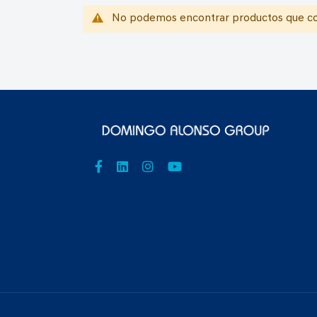
No podemos encontrar productos que coi