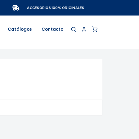
ACCESORIOS 100% ORIGINALES
Catálogos
Contacto