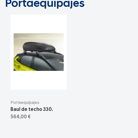
Portaequipajes
Portaequipajes
Baul de techo 330.
564,00 €