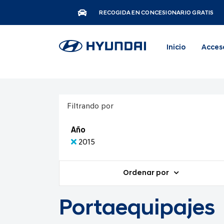
RECOGIDA EN CONCESIONARIO GRATIS
Inicio
Acces
Filtrando por
Año
2015
Ordenar por
Portaequipajes