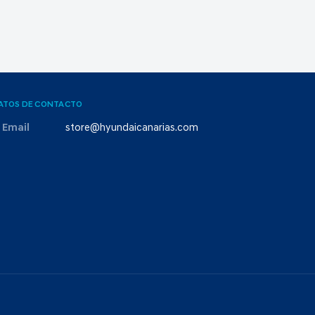
ATOS DE CONTACTO
Email
store@hyundaicanarias.com