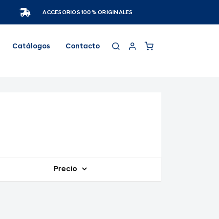
ACCESORIOS 100% ORIGINALES
Catálogos
Contacto
Precio