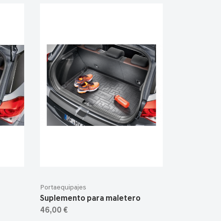
Portaequipajes
Suplemento para maletero
46,00 €