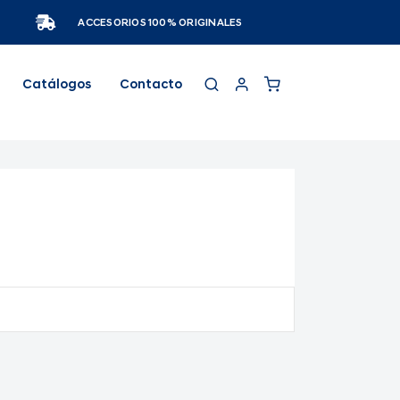
ACCESORIOS 100% ORIGINALES
Catálogos
Contacto