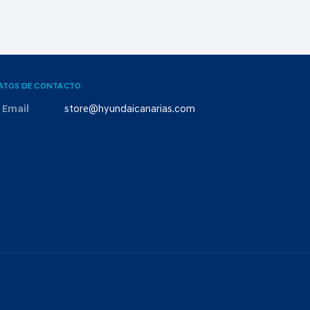
ATOS DE CONTACTO
Email
store@hyundaicanarias.com