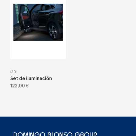
i20
Set de iluminación
122,00 €