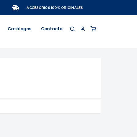
ACCESORIOS 100% ORIGINALES
Catálogos
Contacto