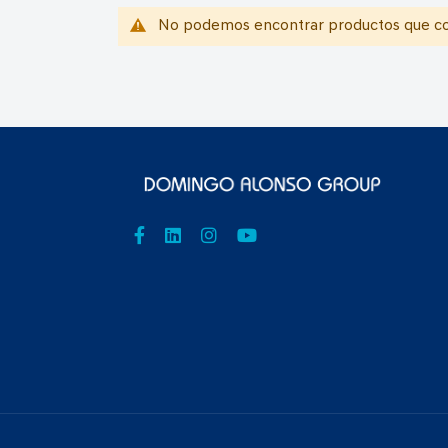
No podemos encontrar productos que coi