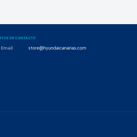
ATOS DE CONTACTO
Email
store@hyundaicanarias.com