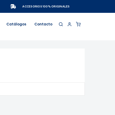
ACCESORIOS 100% ORIGINALES
Catálogos
Contacto