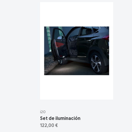
i20
Set de iluminación
122,00 €