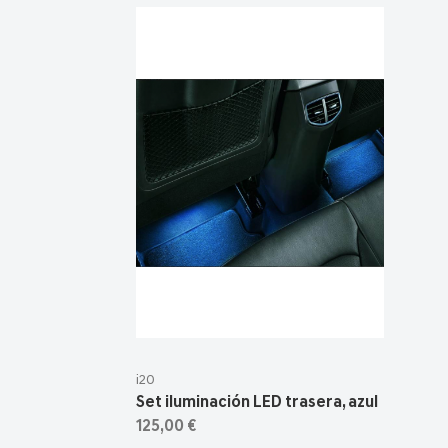
i20
Set iluminación LED trasera, azul
125,00 €