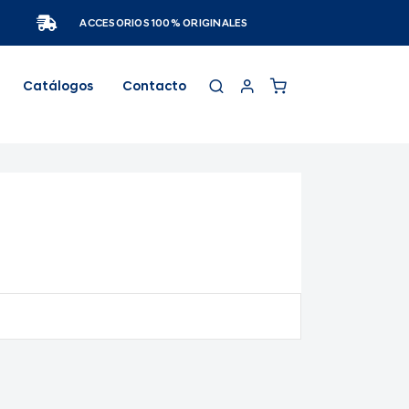
ACCESORIOS 100% ORIGINALES
Catálogos
Contacto