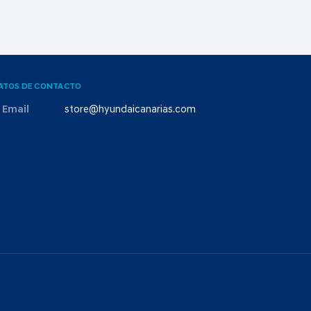
ATOS DE CONTACTO
Email
store@hyundaicanarias.com